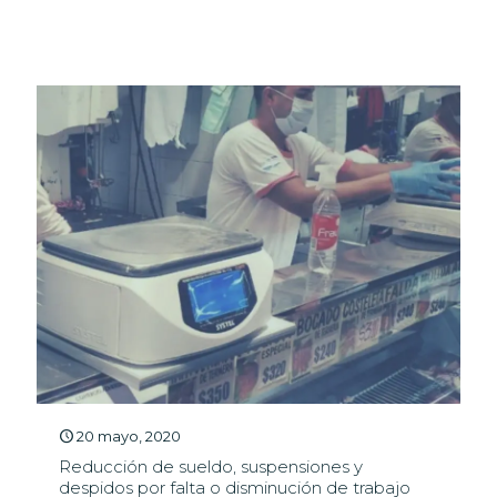
20 mayo, 2020
Reducción de sueldo, suspensiones y
despidos por falta o disminución de trabajo